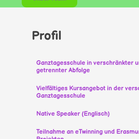
Profil
Ganztagesschule in verschränkter 
getrennter Abfolge
Vielfältiges Kursangebot in der ver
Ganztagesschule
Native Speaker (Englisch)
Teilnahme an eTwinning und Erasm