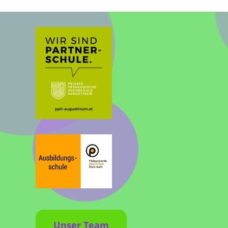
Unser Team