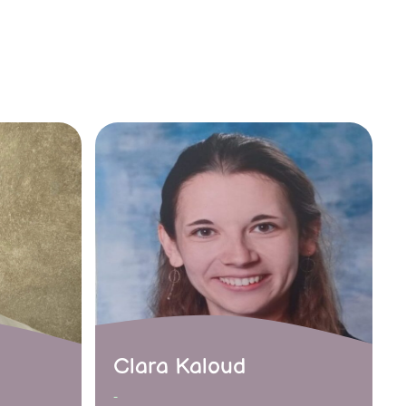
Clara Kaloud
-