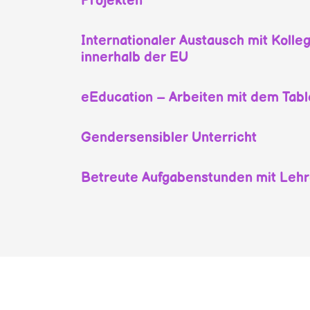
Projekten
Internationaler Austausch mit Kolle
innerhalb der EU
eEducation – Arbeiten mit dem Tabl
Gendersensibler Unterricht
Betreute Aufgabenstunden mit Lehr