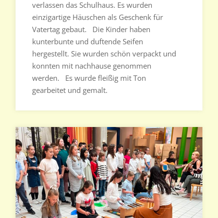
verlassen das Schulhaus. Es wurden
einzigartige Häuschen als Geschenk für
Vatertag gebaut. Die Kinder haben
kunterbunte und duftende Seifen
hergestellt. Sie wurden schön verpackt und
konnten mit nachhause genommen
werden. Es wurde fleißig mit Ton
gearbeitet und gemalt.