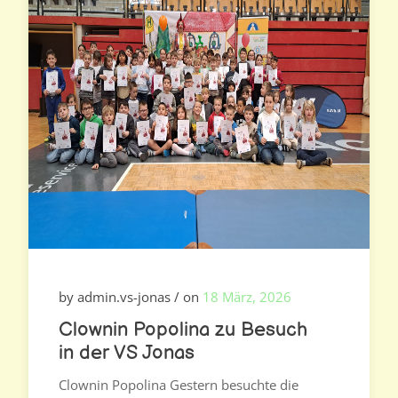
by admin.vs-jonas / on
18 März, 2026
Clownin Popolina zu Besuch
in der VS Jonas
Clownin Popolina Gestern besuchte die