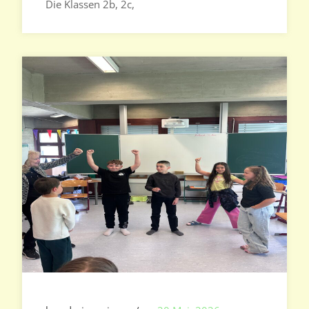
Die Klassen 2b, 2c,