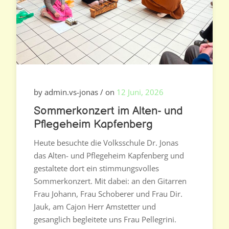
by admin.vs-jonas / on
12 Juni, 2026
Sommerkonzert im Alten- und
Pflegeheim Kapfenberg
Heute besuchte die Volksschule Dr. Jonas
das Alten- und Pflegeheim Kapfenberg und
gestaltete dort ein stimmungsvolles
Sommerkonzert. Mit dabei: an den Gitarren
Frau Johann, Frau Schoberer und Frau Dir.
Jauk, am Cajon Herr Amstetter und
gesanglich begleitete uns Frau Pellegrini.