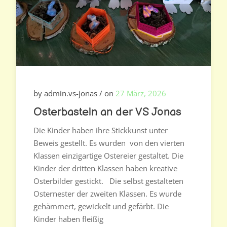
by admin.vs-jonas / on
27 März, 2026
Osterbasteln an der VS Jonas
Die Kinder haben ihre Stickkunst unter
Beweis gestellt. Es wurden von den vierten
Klassen einzigartige Ostereier gestaltet. Die
Kinder der dritten Klassen haben kreative
Osterbilder gestickt. Die selbst gestalteten
Osternester der zweiten Klassen. Es wurde
gehämmert, gewickelt und gefärbt. Die
Kinder haben fleißig