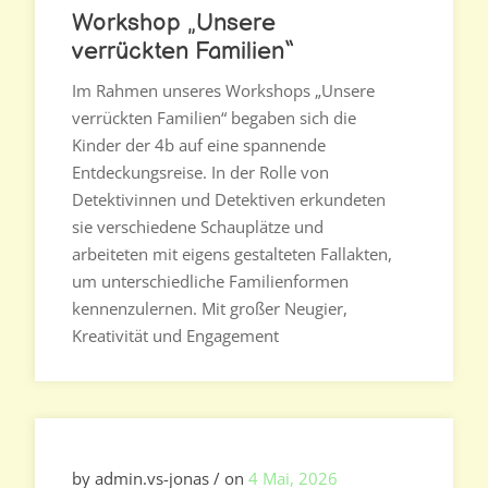
Workshop „Unsere
verrückten Familien“
Im Rahmen unseres Workshops „Unsere
verrückten Familien“ begaben sich die
Kinder der 4b auf eine spannende
Entdeckungsreise. In der Rolle von
Detektivinnen und Detektiven erkundeten
sie verschiedene Schauplätze und
arbeiteten mit eigens gestalteten Fallakten,
um unterschiedliche Familienformen
kennenzulernen. Mit großer Neugier,
Kreativität und Engagement
by admin.vs-jonas / on
4 Mai, 2026