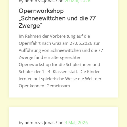
by admin.vs-jonas / on
20 Mai, 2026
Opernworkshop
„Schneewittchen und die 77
Zwerge“
Im Rahmen der Vorbereitung auf die
Opernfahrt nach Graz am 27.05.2026 zur
Aufführung von Schneewittchen und die 77
Zwerge fand ein altersgerechter
Opernworkshop für die Schülerinnen und
Schüler der 1.–4. Klassen statt. Die Kinder
lernten auf spielerische Weise die Welt der
Oper kennen. Gemeinsam
by admin.vs-jonas / on
4 Mai, 2026