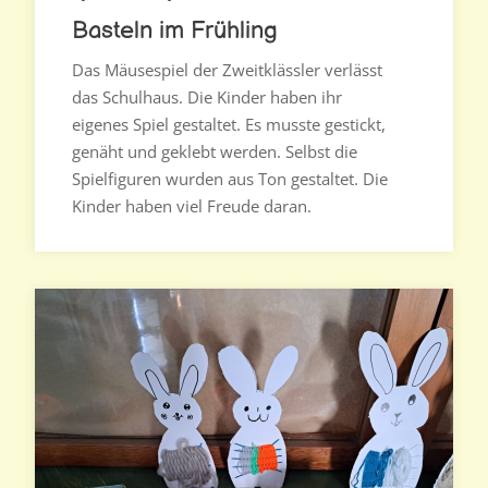
Basteln im Frühling
Das Mäusespiel der Zweitklässler verlässt
das Schulhaus. Die Kinder haben ihr
eigenes Spiel gestaltet. Es musste gestickt,
genäht und geklebt werden. Selbst die
Spielfiguren wurden aus Ton gestaltet. Die
Kinder haben viel Freude daran.