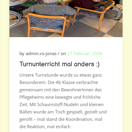
by admin.vs-jonas / on
27 Februar, 2026
Turnunterricht mal anders :)
Unsere Turnstunde wurde zu etwas ganz
Besonderem: Die 4b Klasse verbrachte
gemeinsam mit den BewohnerInnen des
Pflegeheims eine bewegte und fröhliche
Zeit. Mit Schaumstoff-Nudeln und kleinen
Bällen wurde am Tisch gespielt, gezielt und
gerollt – mal stand die Koordination, mal
die Reaktion, mal einfach