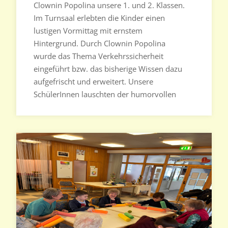
Clownin Popolina unsere 1. und 2. Klassen.
Im Turnsaal erlebten die Kinder einen
lustigen Vormittag mit ernstem
Hintergrund. Durch Clownin Popolina
wurde das Thema Verkehrssicherheit
eingeführt bzw. das bisherige Wissen dazu
aufgefrischt und erweitert. Unsere
SchülerInnen lauschten der humorvollen