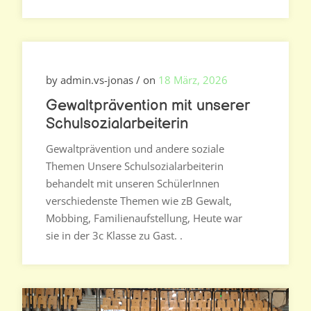
by admin.vs-jonas / on
18 März, 2026
Gewaltprävention mit unserer
Schulsozialarbeiterin
Gewaltprävention und andere soziale
Themen Unsere Schulsozialarbeiterin
behandelt mit unseren SchülerInnen
verschiedenste Themen wie zB Gewalt,
Mobbing, Familienaufstellung, Heute war
sie in der 3c Klasse zu Gast. .