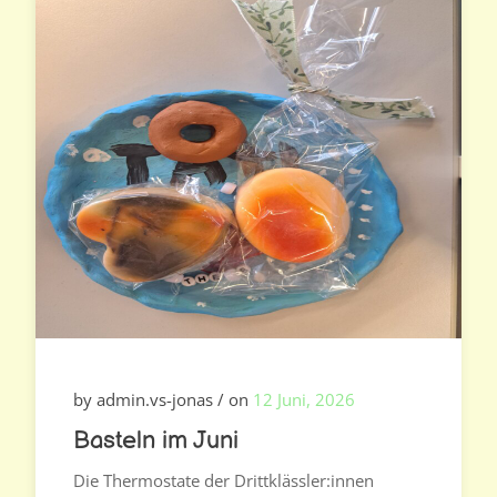
by admin.vs-jonas / on
12 Juni, 2026
Basteln im Juni
Die Thermostate der Drittklässler:innen