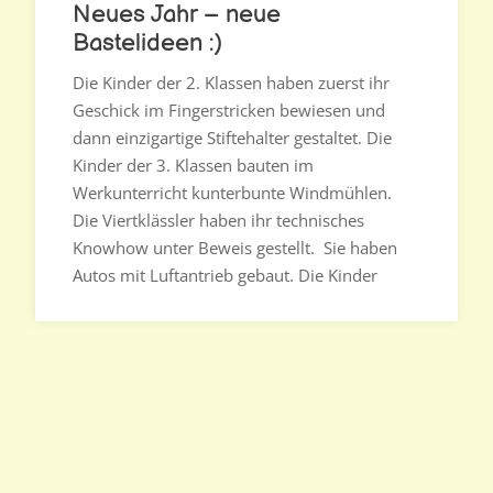
Neues Jahr – neue
Bastelideen :)
Die Kinder der 2. Klassen haben zuerst ihr
Geschick im Fingerstricken bewiesen und
dann einzigartige Stiftehalter gestaltet. Die
Kinder der 3. Klassen bauten im
Werkunterricht kunterbunte Windmühlen.
Die Viertklässler haben ihr technisches
Knowhow unter Beweis gestellt. Sie haben
Autos mit Luftantrieb gebaut. Die Kinder