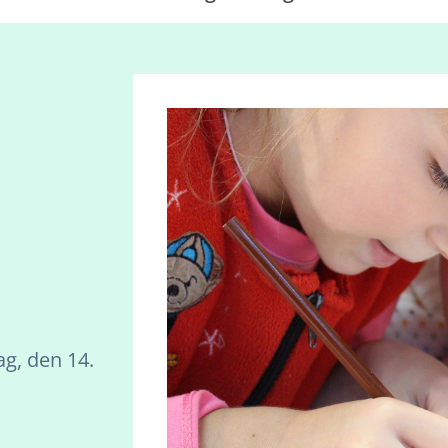
g, den 14.