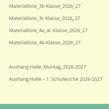
Materialliste_3b Klasse_2026_27
Materialliste_3c Klasse_2026_27
Materialliste_4a_4c Klasse_2026_27
Materialliste_4b Klasse_2026_27
Aushang Halle_Montag_2026-2027
Aushang Halle – 1. Schulwoche 2026-2027