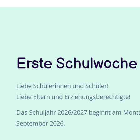
Erste Schulwoche
Liebe Schülerinnen und Schüler!
Liebe Eltern und Erziehungsberechtigte!
Das Schuljahr 2026/2027 beginnt am Monta
September 2026.