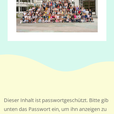
Dieser Inhalt ist passwortgeschützt. Bitte gib
unten das Passwort ein, um ihn anzeigen zu