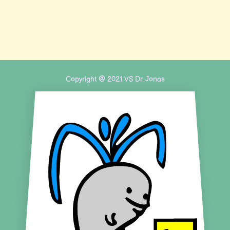
Copyright @ 2021 VS Dr. Jonas